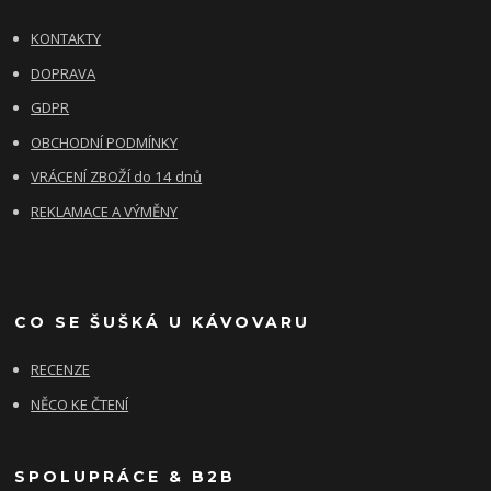
KONTAKTY
DOPRAVA
GDPR
OBCHODNÍ PODMÍNKY
VRÁCENÍ ZBOŽÍ do 14 dnů
REKLAMACE A VÝMĚNY
CO SE ŠUŠKÁ U KÁVOVARU
RECENZE
NĚCO KE ČTENÍ
SPOLUPRÁCE & B2B