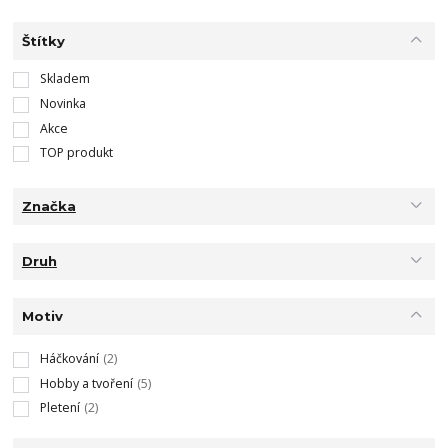
Štítky
Skladem
Novinka
Akce
TOP produkt
Značka
Druh
Motiv
Háčkování
(2)
Hobby a tvoření
(5)
Pletení
(2)