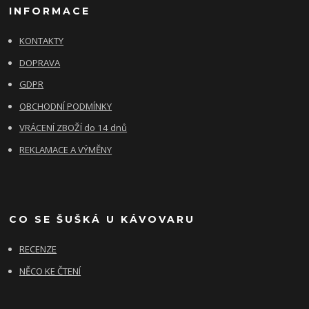
INFORMACE
KONTAKTY
DOPRAVA
GDPR
OBCHODNÍ PODMÍNKY
VRÁCENÍ ZBOŽÍ do 14 dnů
REKLAMACE A VÝMĚNY
CO SE ŠUŠKÁ U KÁVOVARU
RECENZE
NĚCO KE ČTENÍ