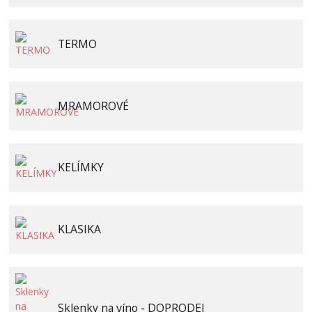
TERMO
MRAMOROVÉ
KELÍMKY
KLASIKA
Sklenky na víno - DOPRODEJ