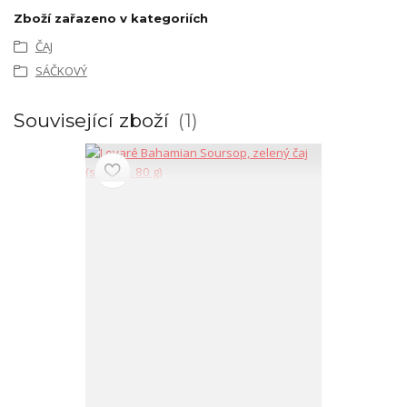
Zboží zařazeno v kategoriích
ČAJ
SÁČKOVÝ
Související zboží
1