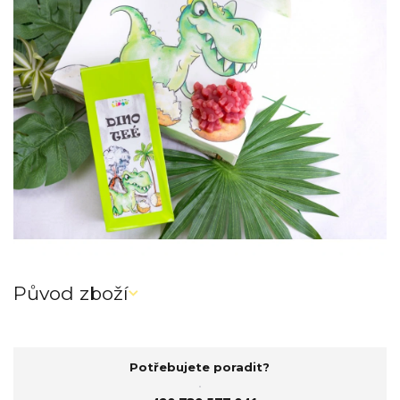
Původ zboží
Potřebujete poradit?