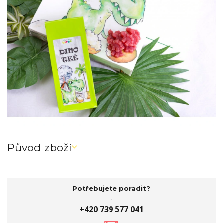
Původ zboží
Potřebujete poradit?
+420 739 577 041