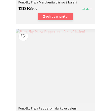
Ponožky Pizza Margherita dárkové balení
120 Kč
/
Ks
skladem
Zvolit variantu
Ponožky Pizza Pepperoni dárkové balení