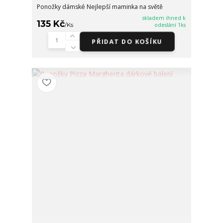
Ponožky dámské Nejlepší maminka na světě
skladem ihned k
135 Kč
/
Ks
odeslání 1ks
PŘIDAT DO KOŠÍKU