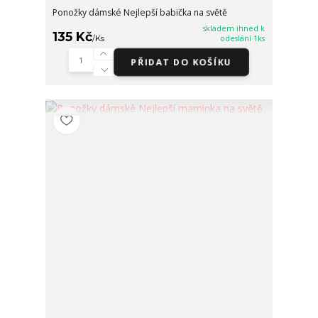
Ponožky dámské Nejlepší babička na světě
skladem ihned k
135 Kč
/
Ks
odeslání 1ks
PŘIDAT DO KOŠÍKU