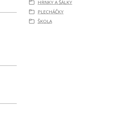
HRNKY A ŠÁLKY
PLECHÁČKY
ŠKOLA