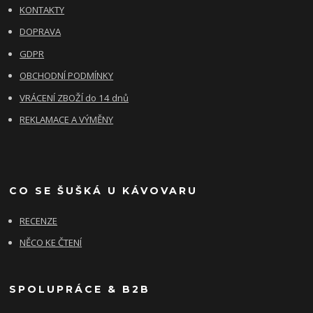
KONTAKTY
DOPRAVA
GDPR
OBCHODNÍ PODMÍNKY
VRÁCENÍ ZBOŽÍ do 14 dnů
REKLAMACE A VÝMĚNY
CO SE ŠUŠKÁ U KÁVOVARU
RECENZE
NĚCO KE ČTENÍ
SPOLUPRÁCE & B2B