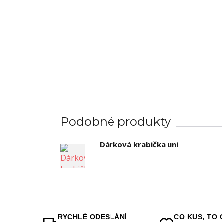
Podobné produkty
Dárková krabička uni
RYCHLÉ ODESLÁNÍ
CO KUS, TO 