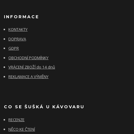
INFORMACE
KONTAKTY
DOPRAVA
GDPR
OBCHODNÍ PODMÍNKY
VRÁCENÍ ZBOŽÍ do 14 dnů
REKLAMACE A VÝMĚNY
CO SE ŠUŠKÁ U KÁVOVARU
RECENZE
NĚCO KE ČTENÍ