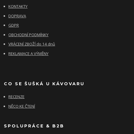
KONTAKTY
DOPRAVA
GDPR
OBCHODNÍ PODMÍNKY
VRÁCENÍ ZBOŽÍ do 14 dnů
REKLAMACE A VÝMĚNY
CO SE ŠUŠKÁ U KÁVOVARU
RECENZE
NĚCO KE ČTENÍ
SPOLUPRÁCE & B2B