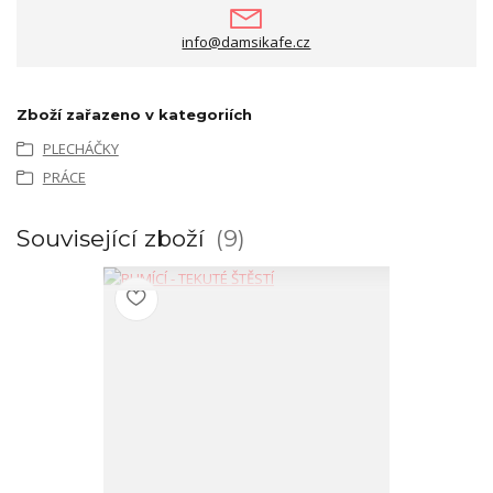
info@damsikafe.cz
Zboží zařazeno v kategoriích
PLECHÁČKY
PRÁCE
Související zboží
9