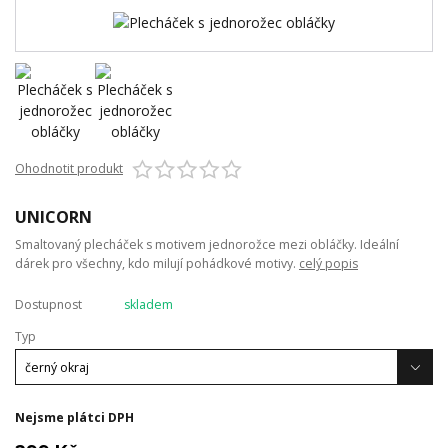
Ohodnotit produkt
UNICORN
Smaltovaný plecháček s motivem jednorožce mezi obláčky. Ideální
dárek pro všechny, kdo milují pohádkové motivy.
celý popis
Dostupnost
skladem
Typ
Nejsme plátci DPH