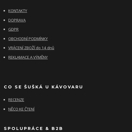
KONTAKTY
DOPRAVA
GDPR
OBCHODNÍ PODMÍNKY
VRÁCENÍ ZBOŽÍ do 14 dnů
REKLAMACE A VÝMĚNY
CO SE ŠUŠKÁ U KÁVOVARU
RECENZE
NĚCO KE ČTENÍ
SPOLUPRÁCE & B2B