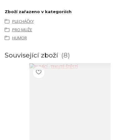
Zboží zařazeno v kategoriích
PLECHÁČKY
PRO MUŽE
HUMOR
Související zboží
8