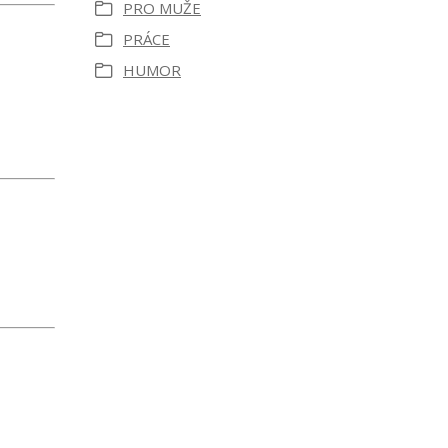
PRO MUŽE
PRÁCE
HUMOR