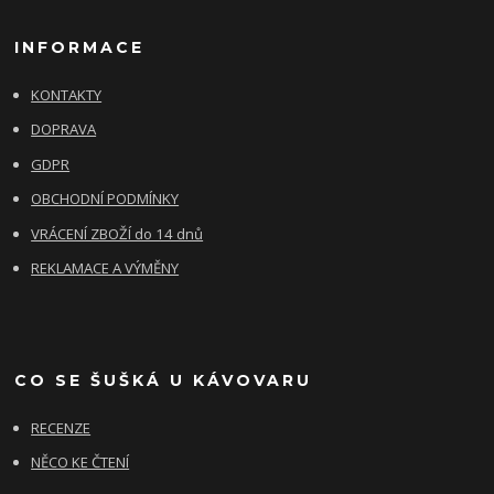
INFORMACE
KONTAKTY
DOPRAVA
GDPR
OBCHODNÍ PODMÍNKY
VRÁCENÍ ZBOŽÍ do 14 dnů
REKLAMACE A VÝMĚNY
CO SE ŠUŠKÁ U KÁVOVARU
RECENZE
NĚCO KE ČTENÍ