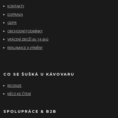
KONTAKTY
DOPRAVA
GDPR
OBCHODNÍ PODMÍNKY
VRÁCENÍ ZBOŽÍ do 14 dnů
REKLAMACE A VÝMĚNY
CO SE ŠUŠKÁ U KÁVOVARU
RECENZE
NĚCO KE ČTENÍ
SPOLUPRÁCE & B2B