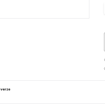
 verze