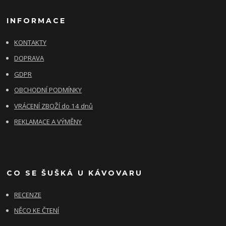
INFORMACE
KONTAKTY
DOPRAVA
GDPR
OBCHODNÍ PODMÍNKY
VRÁCENÍ ZBOŽÍ do 14 dnů
REKLAMACE A VÝMĚNY
CO SE ŠUŠKÁ U KÁVOVARU
RECENZE
NĚCO KE ČTENÍ