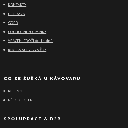
KONTAKTY
DOPRAVA
GDPR
OBCHODNÍ PODMÍNKY
VRÁCENÍ ZBOŽÍ do 14 dnů
REKLAMACE A VÝMĚNY
CO SE ŠUŠKÁ U KÁVOVARU
RECENZE
NĚCO KE ČTENÍ
SPOLUPRÁCE & B2B