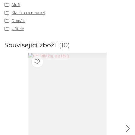
Muži
Klasika co neurazí
Domácí
Učitelé
Související zboží
10