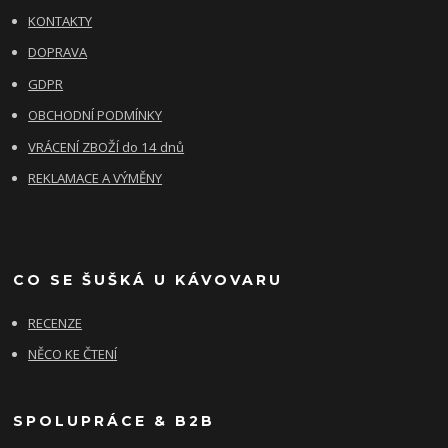
KONTAKTY
DOPRAVA
GDPR
OBCHODNÍ PODMÍNKY
VRÁCENÍ ZBOŽÍ do 14 dnů
REKLAMACE A VÝMĚNY
CO SE ŠUŠKÁ U KÁVOVARU
RECENZE
NĚCO KE ČTENÍ
SPOLUPRÁCE & B2B