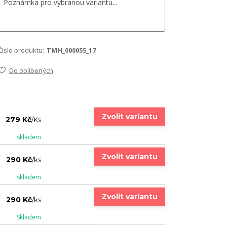
Číslo produktu:
TMH_000055_17
Do oblíbených
Zvolit variantu
279 Kč
/
Ks
skladem
Zvolit variantu
290 Kč
/
ks
skladem
Zvolit variantu
290 Kč
/
ks
Skladem