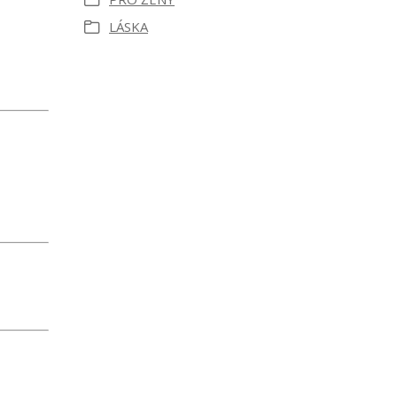
LÁSKA