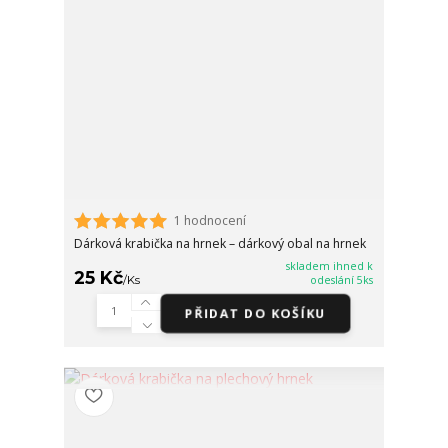
1 hodnocení
Dárková krabička na hrnek – dárkový obal na hrnek
skladem ihned k
25 Kč
/
Ks
odeslání 5ks
PŘIDAT DO KOŠÍKU