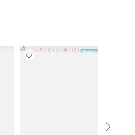
Novinka