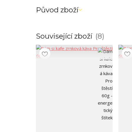
Původ zboží
Související zboží
8