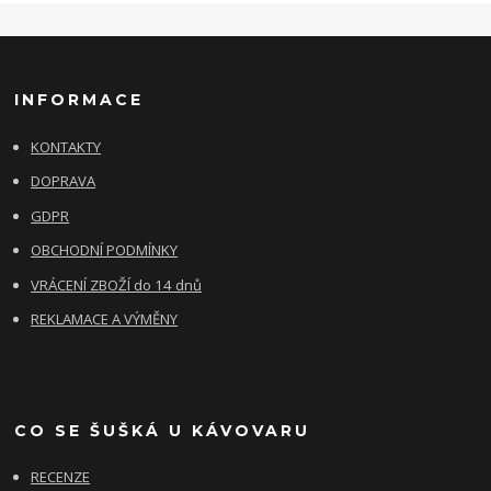
INFORMACE
KONTAKTY
DOPRAVA
GDPR
OBCHODNÍ PODMÍNKY
VRÁCENÍ ZBOŽÍ do 14 dnů
REKLAMACE A VÝMĚNY
CO SE ŠUŠKÁ U KÁVOVARU
RECENZE