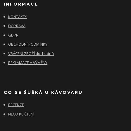
INFORMACE
KONTAKTY
DOPRAVA
GDPR
OBCHODNÍ PODMÍNKY
VRÁCENÍ ZBOŽÍ do 14 dnů
REKLAMACE A VÝMĚNY
CO SE ŠUŠKÁ U KÁVOVARU
RECENZE
NĚCO KE ČTENÍ