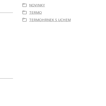
NOVINKY
TERMO
TERMOHRNEK S UCHEM