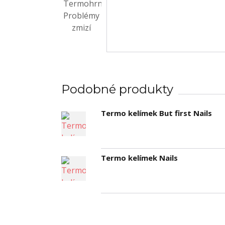
Podobné produkty
Termo kelímek But first Nails
Termo kelímek Nails