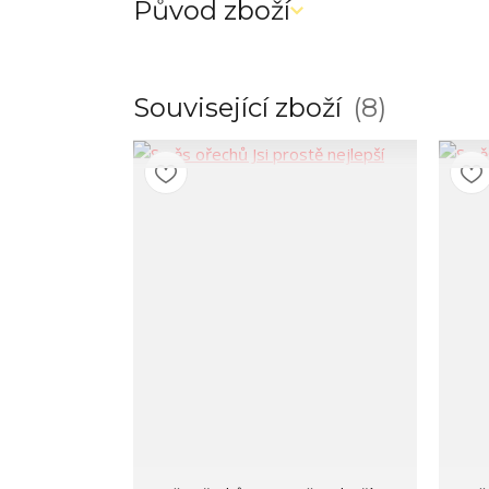
Původ zboží
Související zboží
8