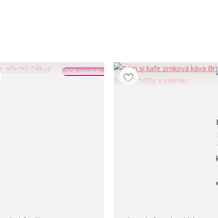
TOP produkt