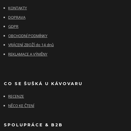
KONTAKTY
DOPRAVA
GDPR
OBCHODNÍ PODMÍNKY
VRÁCENÍ ZBOŽÍ do 14 dnů
REKLAMACE A VÝMĚNY
CO SE ŠUŠKÁ U KÁVOVARU
RECENZE
NĚCO KE ČTENÍ
SPOLUPRÁCE & B2B