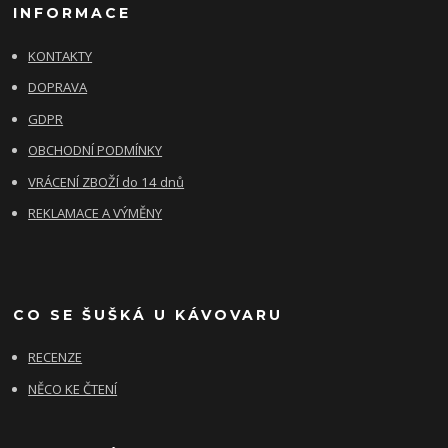
INFORMACE
KONTAKTY
DOPRAVA
GDPR
OBCHODNÍ PODMÍNKY
VRÁCENÍ ZBOŽÍ do 14 dnů
REKLAMACE A VÝMĚNY
CO SE ŠUŠKÁ U KÁVOVARU
RECENZE
NĚCO KE ČTENÍ