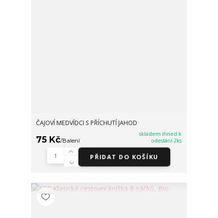
ČAJOVÍ MEDVÍDCI S PŘÍCHUTÍ JAHOD
skladem ihned k
75 Kč
/
Balení
odeslání 2ks
PŘIDAT DO KOŠÍKU