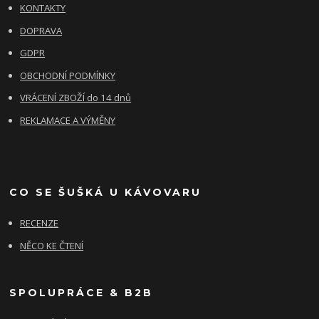
KONTAKTY
DOPRAVA
GDPR
OBCHODNÍ PODMÍNKY
VRÁCENÍ ZBOŽÍ do 14 dnů
REKLAMACE A VÝMĚNY
CO SE ŠUŠKÁ U KÁVOVARU
RECENZE
NĚCO KE ČTENÍ
SPOLUPRÁCE & B2B