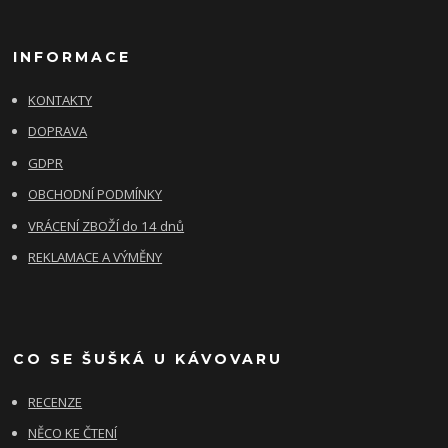
INFORMACE
KONTAKTY
DOPRAVA
GDPR
OBCHODNÍ PODMÍNKY
VRÁCENÍ ZBOŽÍ do 14 dnů
REKLAMACE A VÝMĚNY
CO SE ŠUŠKÁ U KÁVOVARU
RECENZE
NĚCO KE ČTENÍ